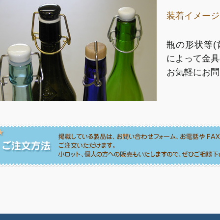
装着イメージ
瓶の形状等(
によって金具
お気軽にお問