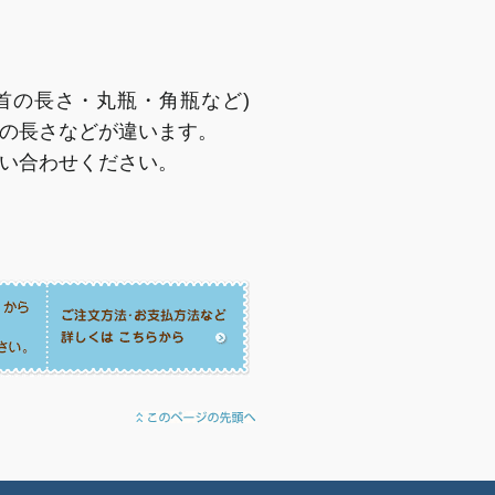
首の長さ・丸瓶・角瓶など)
の長さなどが違います。
い合わせください。