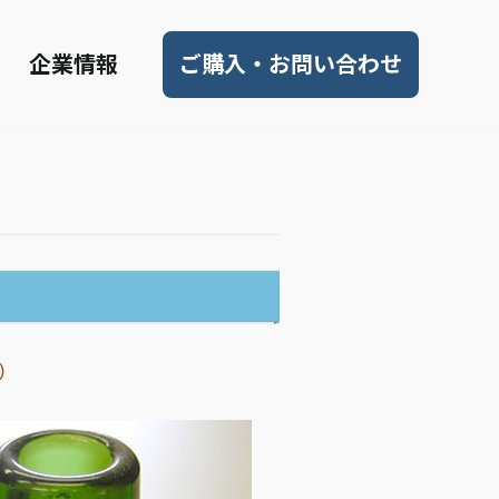
企業情報
ご購入・お問い合わせ
)