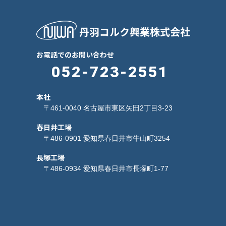
丹羽コルク興業株式会社
お電話でのお問い合わせ
052-723-2551
本社
〒461-0040 名古屋市東区矢田2丁目3-23
春日井工場
〒486-0901 愛知県春日井市牛山町3254
長塚工場
〒486-0934 愛知県春日井市長塚町1-77